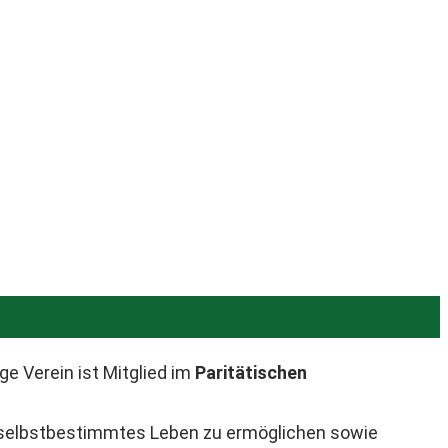
e Verein ist Mitglied im
Paritätischen
in selbstbestimmtes Leben zu ermöglichen sowie