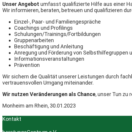
Unser Angebot
umfasst qualifizierte Hilfe aus einer H
Wir informieren, beraten, betreuen und qualifizieren dur
Einzel-, Paar- und Familiengespräche
Coachings und Profilings
Schulungen/Trainings/Fortbildungen
Gruppenarbeiten
Beschäftigung und Anleitung
Anregung und Förderung von Selbsthilfegruppen u
Informationsveranstaltungen
Prävention
Wir sichern die Qualität unserer Leistungen durch fac
vertrauensvollen Umgang miteinander.
Wir nutzen Veränderungen als Chance
, unser Tun zu 
Monheim am Rhein, 30.01.2023
Kontakt