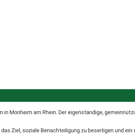
n in Monheim am Rhein. Der eigenständige, gemeinnützig
das Ziel, soziale Benachteiligung zu beseitigen und e