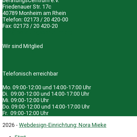
beratungsCentrum e.V.
Friedenauer Str. 17c
40789 Monheim am Rhein
Telefon: 02173 / 20 420-00
Fax: 02173 / 20 420-20
info@beratungscentrum.org
Wir sind Mitglied
Telefonisch erreichbar
Mo. 09:00-12:00 und 14:00-17:00 Uhr
Di. 09:00-12:00 und 14:00-17:00 Uhr
Mi. 09:00-12:00 Uhr
Do. 09:00-12:00 und 14:00-17:00 Uhr
Fr. 09:00-12:00 Uhr
2026 -
Webdesign-Einrichtung: Nora Mieke