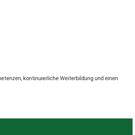
etenzen, kontinuierliche Weiterbildung und einen