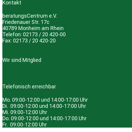
Kontakt
beratungsCentrum e.V.
Friedenauer Str. 17c
40789 Monheim am Rhein
Telefon: 02173 / 20 420-00
Fax: 02173 / 20 420-20
info@beratungscentrum.org
Wir sind Mitglied
Telefonisch erreichbar
Mo. 09:00-12:00 und 14:00-17:00 Uhr
Di. 09:00-12:00 und 14:00-17:00 Uhr
Mi. 09:00-12:00 Uhr
Do. 09:00-12:00 und 14:00-17:00 Uhr
Fr. 09:00-12:00 Uhr